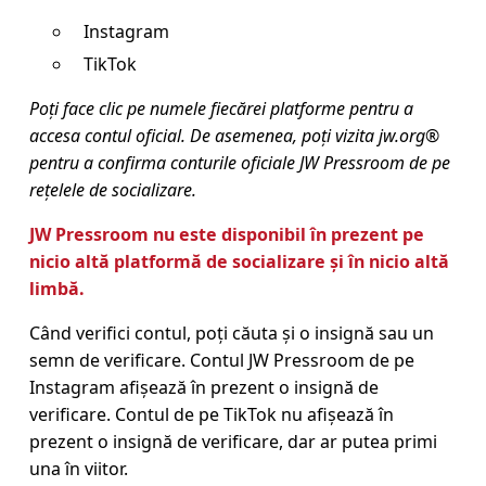
Instagram
TikTok
Poți face clic pe numele fiecărei platforme pentru a
accesa contul oficial. De asemenea, poți
vizita jw.org®
pentru a confirma conturile oficiale JW Pressroom de pe
rețelele de socializare
.
JW Pressroom nu este disponibil în prezent pe
nicio altă platformă de socializare și în nicio altă
limbă.
Când verifici contul, poți căuta și o insignă sau un
semn de verificare. Contul JW Pressroom de pe
Instagram afișează în prezent o insignă de
verificare. Contul de pe TikTok nu afișează în
prezent o insignă de verificare, dar ar putea primi
una în viitor.