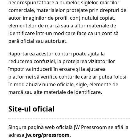
necorespunzătoare a numelor, siglelor, mărcilor
comerciale, materialelor protejate prin drepturi de
autor, imaginilor de profil, conținutului copiat,
elementelor de marcă sau a altor materiale de
identificare într-un mod care face ca un cont să
pară oficial sau autorizat.
Raportarea acestor conturi poate ajuta la
reducerea confuziei, la protejarea vizitatorilor
împotriva inducerii în eroare și la ajutarea
platformei să verifice conturile care ar putea folosi
în mod abuziv nume oficiale, sigle, elemente de
marcă sau alte materiale de identificare.
Site-ul oficial
Singura pagină web oficială JW Pressroom se află la
adresa
jw.org/pressroom
.