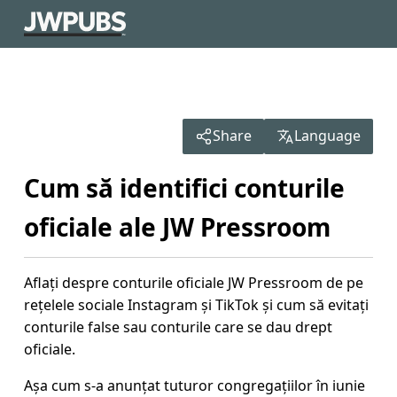
Share
Language
Cum să identifici conturile
oficiale ale JW Pressroom
Aflați despre conturile oficiale JW Pressroom de pe
rețelele sociale Instagram și TikTok și cum să evitați
conturile false sau conturile care se dau drept
oficiale.
Așa cum s-a anunțat tuturor congregațiilor în iunie