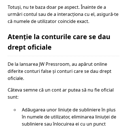
Totuși, nu te baza doar pe aspect. Înainte de a
urmări contul sau de a interacționa cu el, asigură-te
că numele de utilizator coincide exact.
Atenție la conturile care se dau
drept oficiale
De la lansarea JW Pressroom, au apărut online
diferite conturi false și conturi care se dau drept
oficiale.
Câteva semne că un cont ar putea să nu fie oficial
sunt:
Adăugarea unor liniuțe de subliniere în plus
în numele de utilizator, eliminarea liniuței de
subliniere sau înlocuirea ei cu un punct