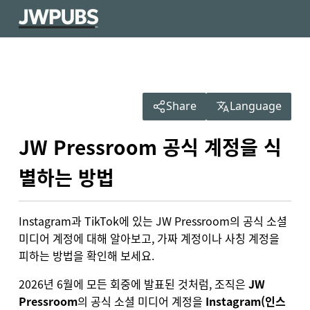
Share
Language
JW Pressroom 공식 계정을 식
별하는 방법
Instagram과 TikTok에 있는 JW Pressroom의 공식 소셜
미디어 계정에 대해 알아보고, 가짜 계정이나 사칭 계정을
피하는 방법을 확인해 보세요.
2026년 6월에 모든 회중에 발표된 것처럼, 조직은
JW
Pressroom
의 공식 소셜 미디어 계정을
Instagram(인스