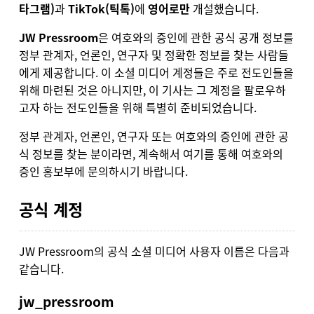
타그램)
과
TikTok(틱톡)
에
영어로만
개설했습니다.
JW Pressroom
은 여호와의 증인에 관한 공식 공개 정보를
정부 관계자, 언론인, 연구자 및 정확한 정보를 찾는 사람들
에게 제공합니다. 이 소셜 미디어 계정들은 주로 전도인들을
위해 마련된 것은 아니지만, 이 기사는 그 계정을 팔로우하
고자 하는 전도인들을 위해 특별히 준비되었습니다.
정부 관계자, 언론인, 연구자 또는 여호와의 증인에 관한 공
식 정보를 찾는 분이라면, 계속해서 여기를 통해
여호와의
증인 홍보부에 문의
하시기 바랍니다.
공식 계정
JW Pressroom의 공식 소셜 미디어 사용자 이름은 다음과
같습니다.
jw_pressroom