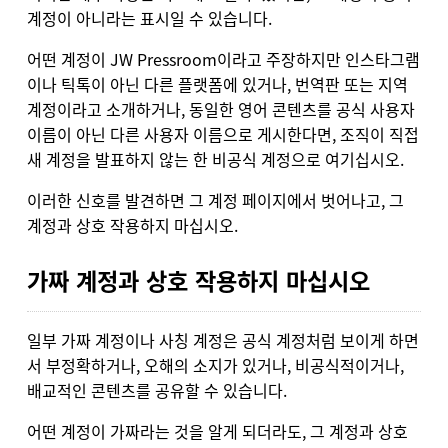
계정이 아니라는 표시일 수 있습니다.
어떤 계정이 JW Pressroom이라고 주장하지만 인스타그램
이나 틱톡이 아닌 다른 플랫폼에 있거나, 번역판 또는 지역
계정이라고 소개하거나, 동일한 영어 콘텐츠를 공식 사용자
이름이 아닌 다른 사용자 이름으로 게시한다면, 조직이 직접
새 계정을 발표하지 않는 한 비공식 계정으로 여기십시오.
이러한 신호를 발견하면 그 계정 페이지에서 벗어나고, 그
계정과 상호 작용하지 마십시오.
가짜 계정과 상호 작용하지 마십시오
일부 가짜 계정이나 사칭 계정은 공식 계정처럼 보이게 하면
서 부정확하거나, 오해의 소지가 있거나, 비공식적이거나,
배교적인 콘텐츠를 공유할 수 있습니다.
어떤 계정이 가짜라는 것을 알게 되더라도, 그 계정과 상호