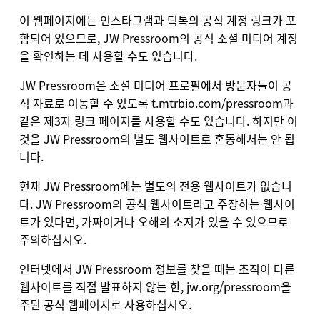
이 웹페이지에는 인스타그램과 틱톡의 공식 계정 링크가 포
함되어 있으므로, JW Pressroom의 공식 소셜 미디어 계정
을 확인하는 데 사용할 수도 있습니다.
JW Pressroom은 소셜 미디어 프로필에서 방문자들이 공
식 자료로 이동할 수 있도록
t.mtrbio.com/pressroom
과
같은 제3자 링크 페이지를 사용할 수도 있습니다. 하지만 이
것을 JW Pressroom의 별도 웹사이트로 혼동해서는 안 됩
니다.
현재 JW Pressroom에는 별도의 전용 웹사이트가 없습니
다. JW Pressroom의 공식 웹사이트라고 주장하는 웹사이
트가 있다면, 가짜이거나 오해의 소지가 있을 수 있으므로
주의하십시오.
인터넷에서 JW Pressroom 정보를 찾을 때는 조직이 다른
웹사이트를 직접 발표하지 않는 한,
jw.org/pressroom
을
주된 공식 웹페이지로 사용하십시오.