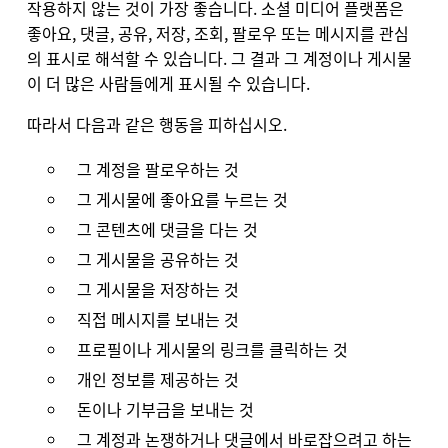
작용하지 않는 것이 가장 좋습니다. 소셜 미디어 플랫폼은
좋아요, 댓글, 공유, 저장, 조회, 팔로우 또는 메시지를 관심
의 표시로 해석할 수 있습니다. 그 결과 그 계정이나 게시물
이 더 많은 사람들에게 표시될 수 있습니다.
따라서 다음과 같은 행동을 피하십시오.
그 계정을 팔로우하는 것
그 게시물에 좋아요를 누르는 것
그 콘텐츠에 댓글을 다는 것
그 게시물을 공유하는 것
그 게시물을 저장하는 것
직접 메시지를 보내는 것
프로필이나 게시물의 링크를 클릭하는 것
개인 정보를 제공하는 것
돈이나 기부금을 보내는 것
그 계정과 논쟁하거나 댓글에서 바로잡으려고 하는