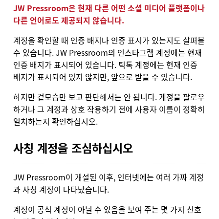
JW Pressroom은 현재 다른 어떤 소셜 미디어 플랫폼이나
다른 언어로도 제공되지 않습니다.
계정을 확인할 때 인증 배지나 인증 표시가 있는지도 살펴볼
수 있습니다. JW Pressroom의 인스타그램 계정에는 현재
인증 배지가 표시되어 있습니다. 틱톡 계정에는 현재 인증
배지가 표시되어 있지 않지만, 앞으로 받을 수 있습니다.
하지만 겉모습만 보고 판단해서는 안 됩니다. 계정을 팔로우
하거나 그 계정과 상호 작용하기 전에 사용자 이름이 정확히
일치하는지 확인하십시오.
사칭 계정을 조심하십시오
JW Pressroom이 개설된 이후, 인터넷에는 여러 가짜 계정
과 사칭 계정이 나타났습니다.
계정이 공식 계정이 아닐 수 있음을 보여 주는 몇 가지 신호