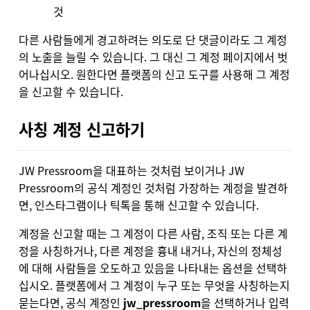
것
다른 사람들에게 경고하려는 의도로 단 댓글이라도 그 계정
의 노출을 늘릴 수 있습니다. 그 대신 그 계정 페이지에서 벗
어나십시오. 원한다면 플랫폼의 신고 도구를 사용해 그 계정
을 신고할 수 있습니다.
사칭 계정 신고하기
JW Pressroom을 대표하는 것처럼 보이거나 JW
Pressroom의 공식 계정인 것처럼 가장하는 계정을 발견하
면, 인스타그램이나 틱톡을 통해 신고할 수 있습니다.
계정을 신고할 때는 그 계정이 다른 사람, 조직 또는 다른 계
정을 사칭하거나, 다른 계정을 흉내 내거나, 자신의 정체성
에 대해 사람들을 오도하고 있음을 나타내는 옵션을 선택하
십시오. 플랫폼에서 그 계정이 누구 또는 무엇을 사칭하는지
묻는다면, 공식 계정인
jw_pressroom
을 선택하거나 입력