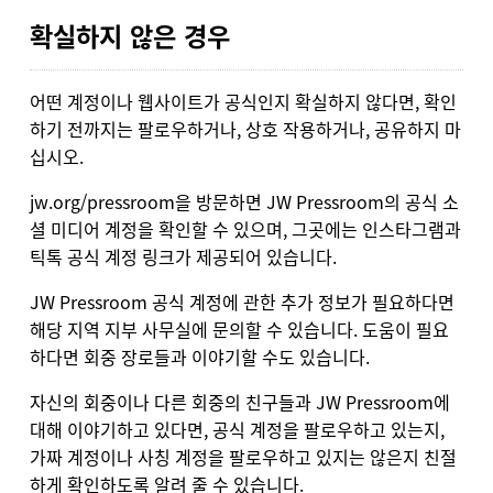
확실하지 않은 경우
어떤 계정이나 웹사이트가 공식인지 확실하지 않다면, 확인
하기 전까지는 팔로우하거나, 상호 작용하거나, 공유하지 마
십시오.
jw.org/pressroom
을 방문하면 JW Pressroom의 공식 소
셜 미디어 계정을 확인할 수 있으며, 그곳에는 인스타그램과
틱톡 공식 계정 링크가 제공되어 있습니다.
JW Pressroom 공식 계정에 관한 추가 정보가 필요하다면
해당 지역 지부 사무실에 문의
할 수 있습니다. 도움이 필요
하다면 회중 장로들과 이야기할 수도 있습니다.
자신의 회중이나 다른 회중의 친구들과 JW Pressroom에
대해 이야기하고 있다면, 공식 계정을 팔로우하고 있는지,
가짜 계정이나 사칭 계정을 팔로우하고 있지는 않은지 친절
하게 확인하도록 알려 줄 수 있습니다.