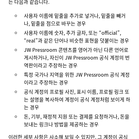
는 다음과 같습니다.
사용자 이름에 밑줄을 추가로 넣거나, 밑줄을 빼거
나, 밑줄을 점으로 바꾸는 경우
사용자 이름에 숫자, 추가 글자, 또는 “official”,
“real”과 같은 단어나 비슷한 표현을 덧붙이는 경우
JW Pressroom 콘텐츠를 영어가 아닌 다른 언어로
게시하거나, 자신이 JW Pressroom 공식 계정의 번
역판이라고 주장하는 경우
특정 국가나 지역을 위한 JW Pressroom 공식 계정
이라고 주장하는 경우
공식 계정의 프로필 사진, 표시 이름, 프로필 링크 또
는 설명을 복사하여 계정이 공식 계정처럼 보이게 하
는 경우
돈, 기부, 재정적 지원 또는 결제를 요청하거나, 돈을
보내는 링크나 방법을 제공하는 경우
이러한 세부 사항은 사소해 보일 수 있지만, 그 계정이 공식