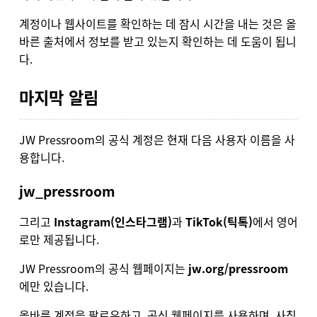
계정이나 웹사이트를 확인하는 데 잠시 시간을 내는 것은 올
바른 출처에서 정보를 받고 있는지 확인하는 데 도움이 됩니
다.
마지막 알림
JW Pressroom의 공식 계정은 현재 다음 사용자 이름을 사
용합니다.
jw_pressroom
그리고
Instagram(인스타그램)
과
TikTok(틱톡)
에서 영어
로만 제공됩니다.
JW Pressroom의 공식 웹페이지는
jw.org/pressroom
에만 있습니다.
올바른 계정을 팔로우하고, 공식 웹페이지를 사용하며, 사칭